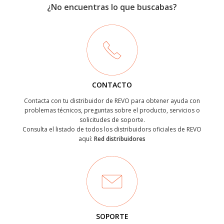
¿No encuentras lo que buscabas?
CONTACTO
Contacta con tu distribuidor de REVO para obtener ayuda con
problemas técnicos, preguntas sobre el producto, servicios o
solicitudes de soporte.
Consulta el listado de todos los distribuidors oficiales de REVO
aquí:
Red distribuidores
SOPORTE