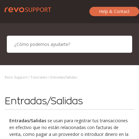
Help & Contact
Revo Support /
Tutoriales
/ Entradas/Salidas
Entradas/Salidas
Entradas/Salidas
se usan para registrar tus transacciones
en efectivo que no están relacionadas con facturas de
venta, como pagar a un proveedor o introducir dinero en la