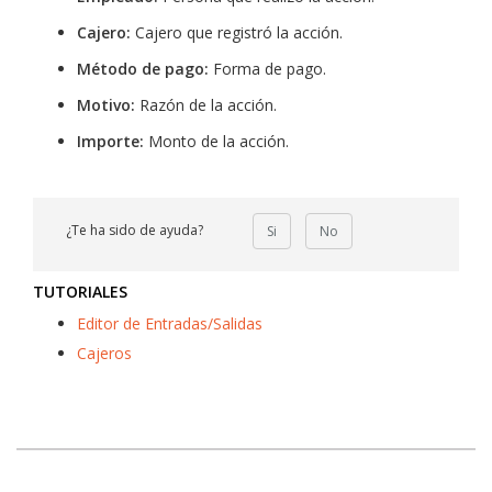
Cajero:
Cajero que registró la acción.
Método de pago:
Forma de pago.
Motivo:
Razón de la acción.
Importe:
Monto de la acción.
¿Te ha sido de ayuda?
Si
No
TUTORIALES
Editor de Entradas/Salidas
Cajeros