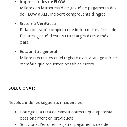
Impressió des de FLOW
Millores en la impressió de gestió de pagaments des
de FLOW a XEF, incloent comprovants d'ingrés.
Sistema VeriFactu
Refactorització completa que inclou millors filtres de
factures, gestió d'estats i missatges d'error més
clars.
Estabilitat general
Millores tècniques en el registre d'activitat i gestió de
memòria que redueixen possibles errors.
SOLUCIONAT:
Resolució de les següents incidències:
Corregida la taxa de canvi incorrecta que apareixia
ocasionalment en pre-tiquets.
Solucionat l'error en registrar pagaments des de