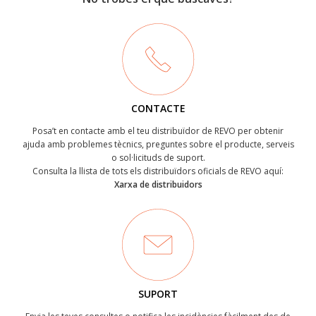
CONTACTE
Posa’t en contacte amb el teu distribuïdor de REVO per obtenir
ajuda amb problemes tècnics, preguntes sobre el producte, serveis
o sol·licituds de suport.
Consulta la llista de tots els distribuïdors oficials de REVO aquí:
Xarxa de distribuidors
SUPORT