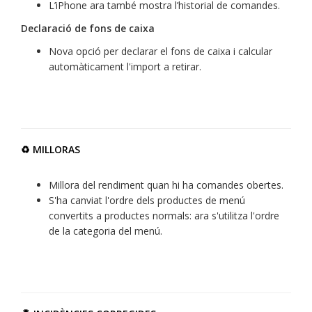
L’iPhone ara també mostra l’historial de comandes.
Declaració de fons de caixa
Nova opció per declarar el fons de caixa i calcular
automàticament l'import a retirar.
♻️ MILLORAS
Millora del rendiment quan hi ha comandes obertes.
S'ha canviat l'ordre dels productes de menú
convertits a productes normals: ara s'utilitza l'ordre
de la categoria del menú.